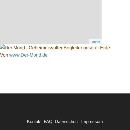
Leaflet
Von
www.Der-Mond.de
Kontakt
FAQ
Datenschutz
Impressum