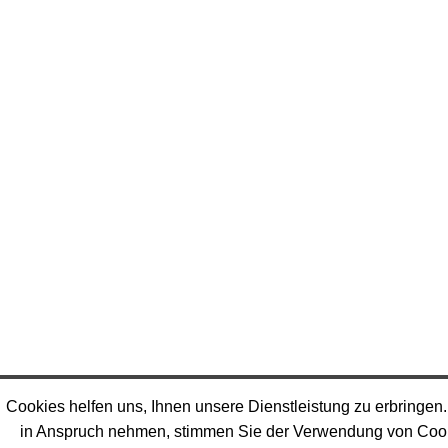
Cookies helfen uns, Ihnen unsere Dienstleistung zu erbringen
in Anspruch nehmen, stimmen Sie der Verwendung von Coo