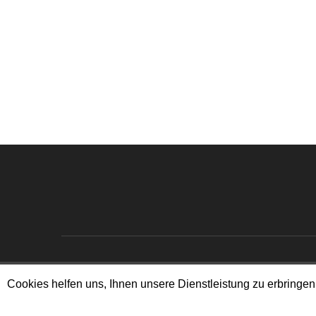
Cookies helfen uns, Ihnen unsere Dienstleistung zu erbring